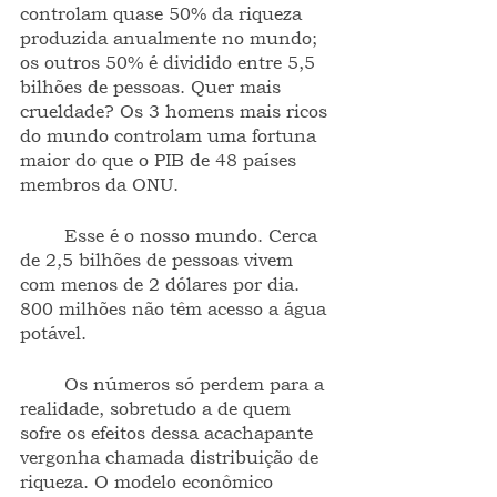
controlam quase 50% da riqueza 
produzida anualmente no mundo; 
os outros 50% é dividido entre 5,5 
bilhões de pessoas. Quer mais 
crueldade? Os 3 homens mais ricos 
do mundo controlam uma fortuna 
maior do que o PIB de 48 países 
membros da ONU. 
	Esse é o nosso mundo. Cerca 
de 2,5 bilhões de pessoas vivem 
com menos de 2 dólares por dia. 
800 milhões não têm acesso a água 
potável.
	Os números só perdem para a 
realidade, sobretudo a de quem 
sofre os efeitos dessa acachapante 
vergonha chamada distribuição de 
riqueza. O modelo econômico 