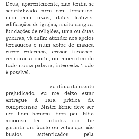
Deus, aparentemente, não tenha se 
sensibilizado nem com lamentos, 
nem com rezas, datas festivas, 
edificações de igrejas, muito sangue, 
fundações de religiões, uma ou duas 
guerras, vá enfim atender aos apelos 
terráqueos e num golpe de mágica 
curar enfermos, cessar furacões, 
censurar a morte, ou concentrando 
tudo numa palavra, interceda. Tudo 
é possível.
	Sentimentalmente 
prejudicado, eu me deixo estar 
entregue à rara prática da 
compreensão. Mister Ernie deve ser 
um bom homem, bom pai, filho 
amoroso, ter virtudes que lhe 
garanta um busto ou votos que são 
bustos autenticados pela 