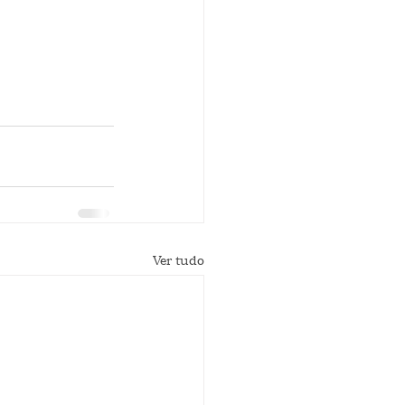
Ver tudo