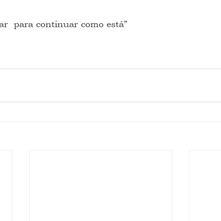
r  para continuar como está”