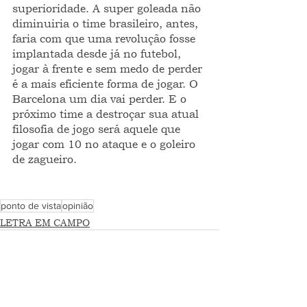
superioridade. A super goleada não 
diminuiria o time brasileiro, antes, 
faria com que uma revolução fosse 
implantada desde já no futebol, 
jogar à frente e sem medo de perder 
é a mais eficiente forma de jogar. O 
Barcelona um dia vai perder. E o 
próximo time a destroçar sua atual 
filosofia de jogo será aquele que 
jogar com 10 no ataque e o goleiro 
de zagueiro.
ponto de vista
opinião
LETRA EM CAMPO