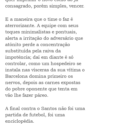
consagrado, porém simples, vencer.
E a maneira que o time o faz é 
aterrorizante. A equipe com seus 
toques minimalistas e pontuais, 
alerta a irritação do adversário que 
atônito perde a concentração 
substituída pela raiva da 
impotência; daí em diante é só 
controlar, como um hospedeiro se 
instala nas vísceras da sua vítima o 
Barcelona domina primeiro os 
nervos, depois as carnes expostas 
do pobre oponente que tenta em 
vão lhe fazer páreo.
A final contra o Santos não foi uma 
partida de futebol, foi uma 
enciclopédia.