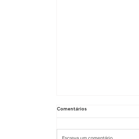
Comentários
Escreva um comentário