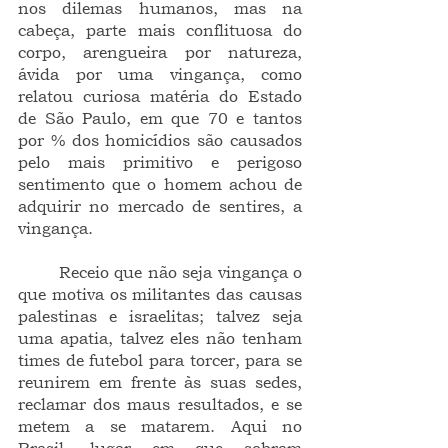
nos dilemas humanos, mas na 
cabeça, parte mais conflituosa do 
corpo, arengueira por natureza, 
ávida por uma vingança, como 
relatou curiosa matéria do Estado 
de São Paulo, em que 70 e tantos 
por % dos homicídios são causados 
pelo mais primitivo e perigoso 
sentimento que o homem achou de 
adquirir no mercado de sentires, a 
vingança.
	Receio que não seja vingança o 
que motiva os militantes das causas 
palestinas e israelitas; talvez seja 
uma apatia, talvez eles não tenham 
times de futebol para torcer, para se 
reunirem em frente às suas sedes, 
reclamar dos maus resultados, e se 
metem a se matarem. Aqui no 