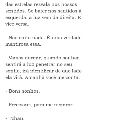
das estrelas resvala nos nossos 
sentidos. Se bater nos sentidos à 
esquerda, a luz vem da direita. E 
vice-versa.
- Não sinto nada. É uma verdade 
mentirosa essa.
- Vamos dormir, quando sonhar, 
sentirá a luz penetrar no seu 
sonho, irá identificar de que lado 
ela virá. Amanhã você me conta.
- Bons sonhos.
- Precisarei, para me inspirar.
- Tchau.
- ...