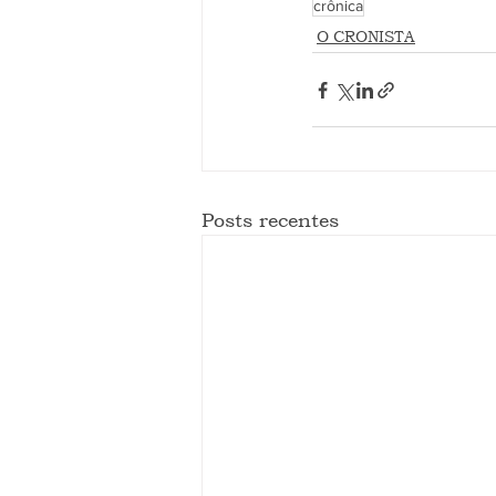
crônica
O CRONISTA
Posts recentes