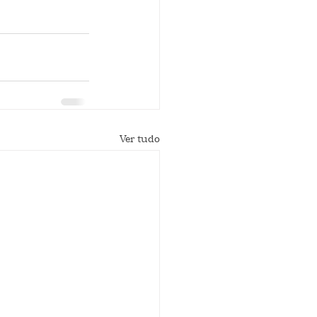
Ver tudo