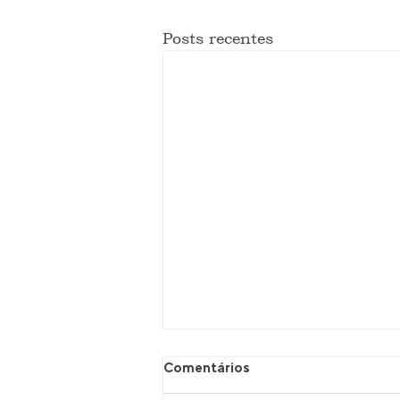
Posts recentes
Comentários