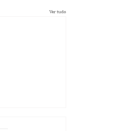
Ver tudo