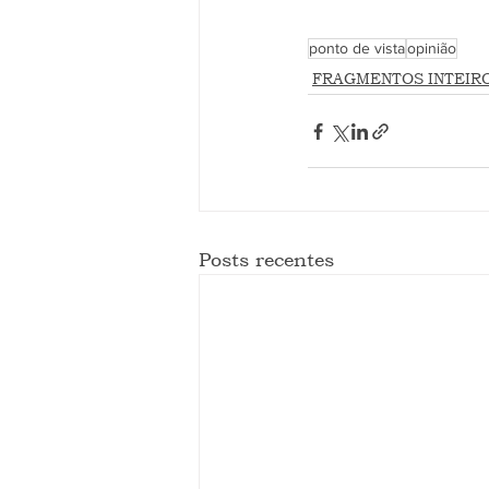
ponto de vista
opinião
FRAGMENTOS INTEIR
Posts recentes