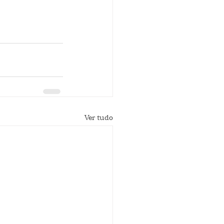
Ver tudo