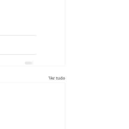
Ver tudo