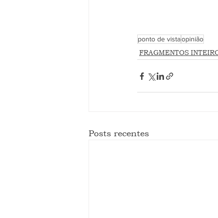
ponto de vista
opinião
FRAGMENTOS INTEIR
Posts recentes