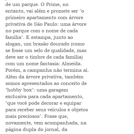
de um parque. O Prime, no 
entanto, vai além e promete ser "o 
primeiro apartamento com árvore 
privativa de São Paulo: uma árvore 
no parque com o nome de cada 
família". E estampa, junto ao 
slogan, um brasão dourado (como 
se fosse um selo de qualidade, mas 
deve ser o timbre de cada família) 
com um nome fantasia: Almeida.
Porém, a campanha não termina aí. 
Além da árvore privativa, também 
somos apresentados ao conceito de 
"hobby box": uma garagem 
exclusiva para cada apartamento, 
"que você pode decorar e equipar 
para receber seus veículos e objetos 
mais preciosos". Frase que, 
novamente, vem acompanhada, na 
página dupla do jornal, da 