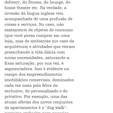
delivery, do fitness, do lounge, do 
home theater etc. Na verdade, a 
invasão da língua inglesa veio 
acompanhada de uma profusão de 
coisas e serviços. No caso, não 
exatamente de objetos de consumo 
(que você possa comprar em uma 
loja), mas de ambientes (no caso da 
arquitetura) e atividades que vieram 
preenchendo a vida diária com 
novas necessidades, saturando-a.
Essa saturação, por sua vez, é 
segmentadora. Isso é evidente no 
campo dos empreendimentos 
imobiliários comerciais, dominados 
cada vez mais pela febre do 
exclusivo, do personalizado e do 
privativo. Por exemplo, uma das 
atuais ofertas dos novos conjuntos 
de apartamentos é o "dog walk": 