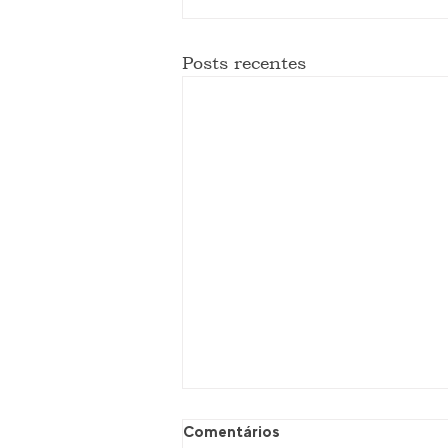
Posts recentes
Comentários