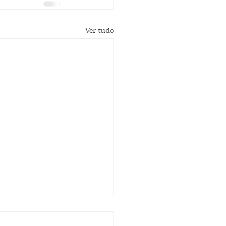
Ver tudo