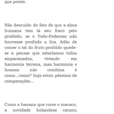
que preste.
Não descuido do fato de que a alma 
humana tem lá seu fraco pelo 
proibido; se o Todo-Poderoso não 
houvesse proibido a Sra. Adão de 
comer o tal do fruto proibido quede-
se a pensar que estaríamos todos 
emparaisados, vivendo em 
harmonia terrena, mas harmonia e 
homem não combina é 
como...como? hoje estou péssimo de 
comparações...
Como a banana que come o macaco, 
a novidade holandesa causou 