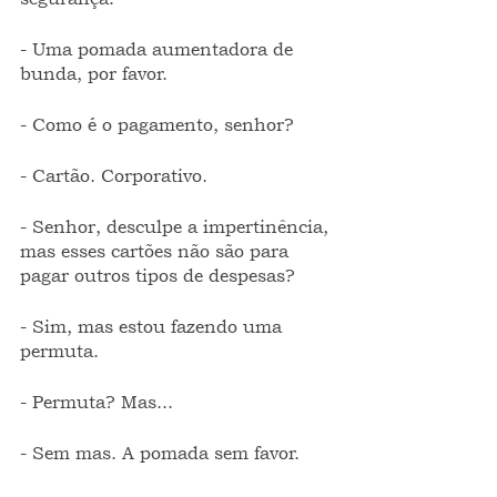
- Uma pomada aumentadora de 
bunda, por favor.
- Como é o pagamento, senhor?
- Cartão. Corporativo.
- Senhor, desculpe a impertinência, 
mas esses cartões não são para 
pagar outros tipos de despesas?
- Sim, mas estou fazendo uma 
permuta.
- Permuta? Mas...
- Sem mas. A pomada sem favor.