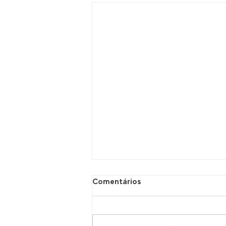
Comentários