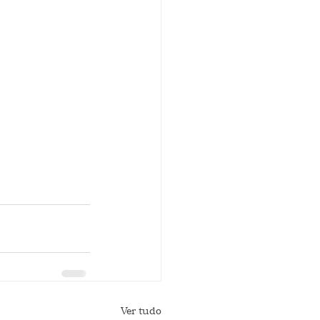
Ver tudo