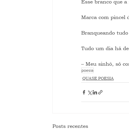
Esse branco que a
Marca com pincel 
Branqueando tudo 
Tudo um dia há de 
– Meu sinhô, só co
poesia
QUASE POESIA
Posts recentes