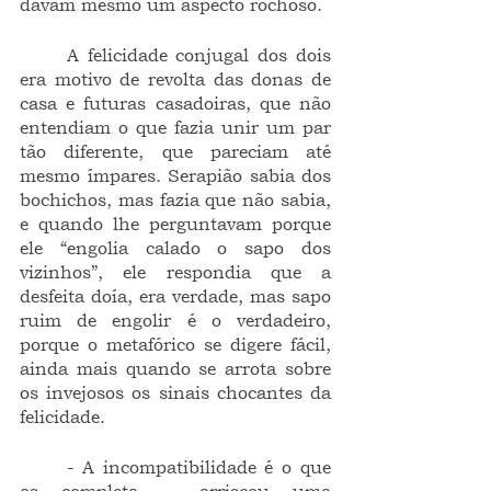
davam mesmo um aspecto rochoso.
	A felicidade conjugal dos dois 
era motivo de revolta das donas de 
casa e futuras casadoiras, que não 
entendiam o que fazia unir um par 
tão diferente, que pareciam até 
mesmo ímpares. Serapião sabia dos 
bochichos, mas fazia que não sabia, 
e quando lhe perguntavam porque 
ele “engolia calado o sapo dos 
vizinhos”, ele respondia que a 
desfeita doía, era verdade, mas sapo 
ruim de engolir é o verdadeiro, 
porque o metafórico se digere fácil, 
ainda mais quando se arrota sobre 
os invejosos os sinais chocantes da 
felicidade.
	- A incompatibilidade é o que 