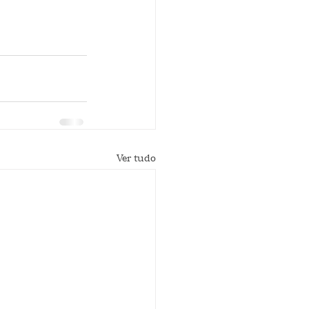
Ver tudo