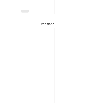
Ver tudo