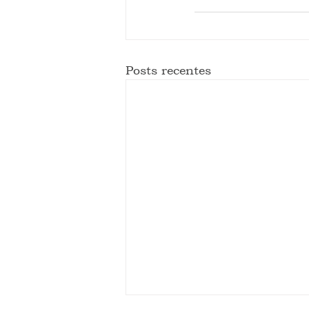
Posts recentes