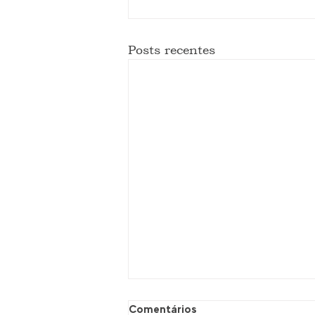
Posts recentes
Comentários