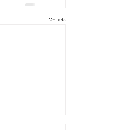
Ver tudo