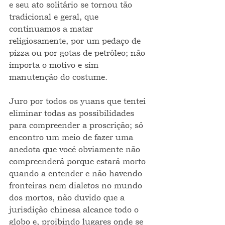
e seu ato solitário se tornou tão 
tradicional e geral, que 
continuamos a matar 
religiosamente, por um pedaço de 
pizza ou por gotas de petróleo; não 
importa o motivo e sim 
manutenção do costume.   
Juro por todos os yuans que tentei 
eliminar todas as possibilidades 
para compreender a proscrição; só 
encontro um meio de fazer uma 
anedota que você obviamente não 
compreenderá porque estará morto 
quando a entender e não havendo 
fronteiras nem dialetos no mundo 
dos mortos, não duvido que a 
jurisdição chinesa alcance todo o 
globo e, proibindo lugares onde se 