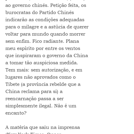
ao governo chinês. Petição feita, os 
burocratas do Partido Chinês 
indicarão as condições adequadas 
para o milagre e a astúcia de querer 
voltar para mundo quando morrer 
sem enfim. Fico radiante. Plana 
meu espírito por entre os ventos 
que inspiraram o governo da China 
a tomar tão auspiciosa medida. 
Tem mais: sem autorização, e em 
lugares não aprovados como o 
Tibete (a província rebelde que a 
China reclama para si) a 
reencarnação passa a ser 
simplesmente ilegal. Não é um 
encanto?
A matéria que saiu na imprensa 