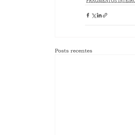
FRAGMENTOS INTEIR
Posts recentes