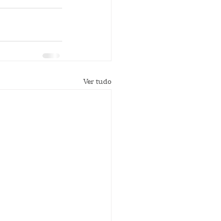
Ver tudo