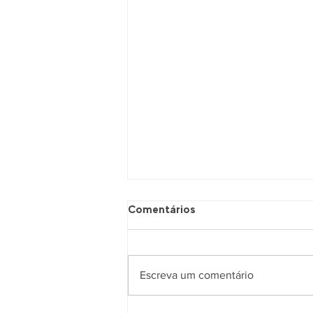
Comentários
Escreva um comentário