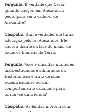
Pergunta: 
É verdade que César 
quando chegou em Alexandria 
pediu para ver o cadáver de 
Alexandre?
Cleópatra: 
Sim é verdade. Ele tinha 
adoração pelo rei Alexandre. Ele 
chorou diante da face do maior de 
todos os homens da Terra.
Pergunta: 
Você é uma das mulheres 
mais estudadas e admiradas da 
História. Isso é fruto de suas 
excentricidades ou um 
comportamento calculado para 
tornar-se uma lenda?
Cleópatra: 
As lendas morrem com 