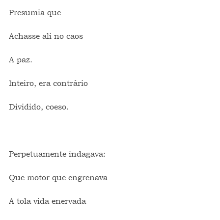
Presumia que
Achasse ali no caos
A paz.
Inteiro, era contrário
Dividido, coeso.
Perpetuamente indagava:
Que motor que engrenava
A tola vida enervada