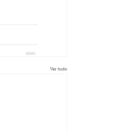
Ver tudo