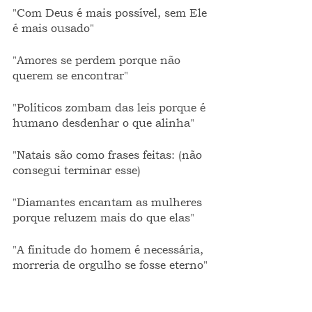
"Com Deus é mais possível, sem Ele 
é mais ousado"
"Amores se perdem porque não 
querem se encontrar"   
"Políticos zombam das leis porque é 
humano desdenhar o que alinha"
"Natais são como frases feitas: (não 
consegui terminar esse)
"Diamantes encantam as mulheres 
porque reluzem mais do que elas"
"A finitude do homem é necessária, 
morreria de orgulho se fosse eterno"