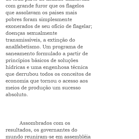
com grande furor que os flagelos 
que assolavam os paises mais 
pobres foram simplesmente 
exonerados de seu ofício de flagelar; 
doenças sexualmente 
transmissíveis, a extinção do 
analfabetismo. Um programa de 
saneamento formulado a partir de 
princípios básicos de soluções 
hídricas e uma engenhosa técnica 
que derrubou todos os conceitos de 
economia que tornou o acesso aos 
meios de produção um sucesso 
absoluto.
         Assombrados com os 
resultados, os governantes do 
mundo reuniram-se em assembléia 