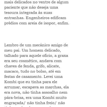
mais delicados no ventre de algum 
paciente que não deseja uma 
tesoura integrada às suas 
entranhas. Engenheiros edificam 
prédios com areia de isopor, enfim.
Lembro de um mecânico amigo de 
meu pai. Um homem delicado, 
talhado para aquele ofício, a graxa 
era seu cosmético, andava com 
chaves de fenda, grifo, alicate, 
macaco, tudo no bolso, até em 
festas de casamento. Levei uma 
Kombi que eu tinha para ele 
arrumar, escapava as marchas, ela 
era nova, não tinha assoalho nem 
pára-brisa, era uma Kombi muito 
engraçada/ não tinha freio/ não 