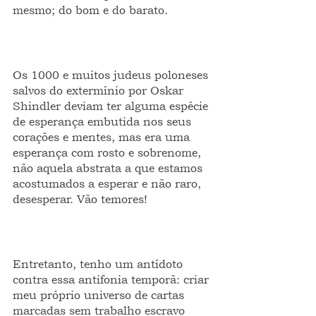
mesmo; do bom e do barato.
Os 1000 e muitos judeus poloneses 
salvos do extermínio por Oskar 
Shindler deviam ter alguma espécie 
de esperança embutida nos seus 
corações e mentes, mas era uma 
esperança com rosto e sobrenome, 
não aquela abstrata a que estamos 
acostumados a esperar e não raro, 
desesperar. Vão temores!
Entretanto, tenho um antídoto 
contra essa antifonia temporã: criar 
meu próprio universo de cartas 
marcadas sem trabalho escravo 