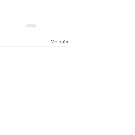
Ver tudo