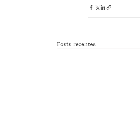
Posts recentes