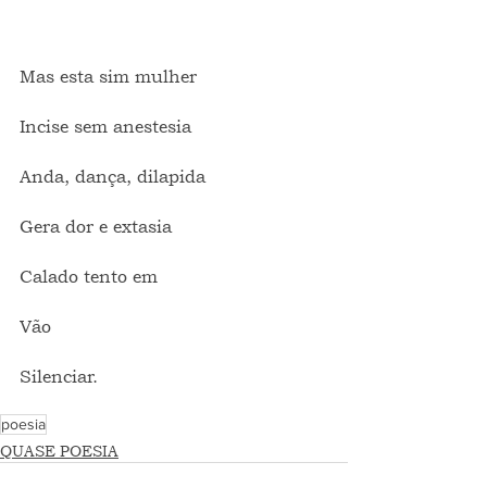
Mas esta sim mulher
Incise sem anestesia
Anda, dança, dilapida
Gera dor e extasia
Calado tento em
Vão
Silenciar.
poesia
QUASE POESIA