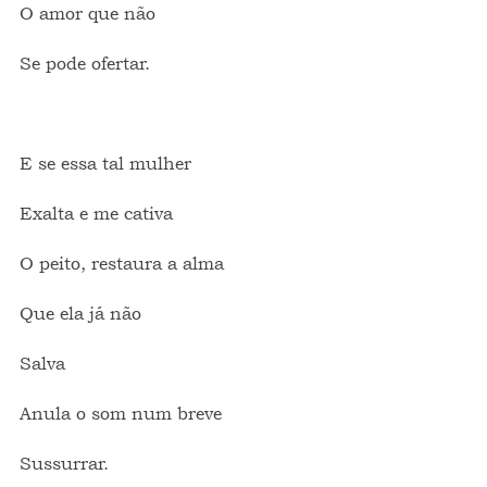
O amor que não  
Se pode ofertar.
E se essa tal mulher
Exalta e me cativa
O peito, restaura a alma
Que ela já não
Salva
Anula o som num breve
Sussurrar.